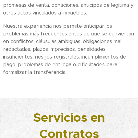
promesas de venta, donaciones, anticipos de legítima y
otros actos vinculados a inmuebles.
Nuestra experiencia nos permite anticipar los
problemas más frecuentes antes de que se conviertan
en conflictos: cláusulas ambiguas, obligaciones mal
redactadas, plazos imprecisos, penalidades
insuficientes, riesgos registrales, incumplimientos de
pago, problemas de entrega o dificultades para
formalizar la transferencia.
Servicios en
Contratos