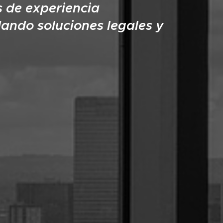
 de experiencia
ando soluciones legales y