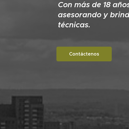
Con más de 18 años
asesorando y brind
técnicas.
Contáctenos