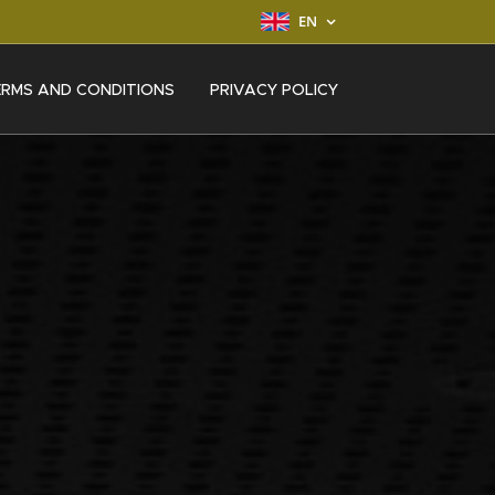
EN
ERMS AND CONDITIONS
PRIVACY POLICY